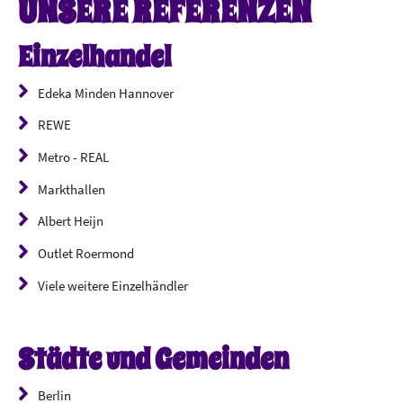
UNSERE REFERENZEN
Einzelhandel
Edeka Minden Hannover
REWE
Metro - REAL
Markthallen
Albert Heijn
Outlet Roermond
Viele weitere Einzelhändler
Städte und Gemeinden
Berlin