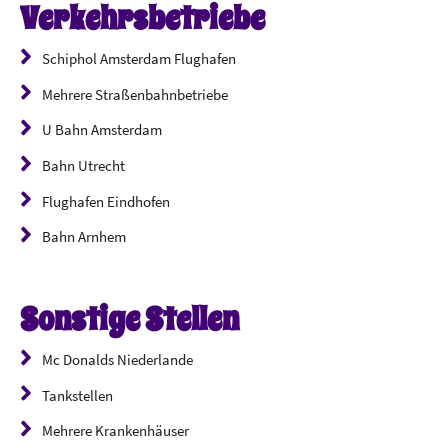
Verkehrsbetriebe
Schiphol Amsterdam Flughafen
Mehrere Straßenbahnbetriebe
U Bahn Amsterdam
Bahn Utrecht
Flughafen Eindhofen
Bahn Arnhem
Sonstige Stellen
Mc Donalds Niederlande
Tankstellen
Mehrere Krankenhäuser