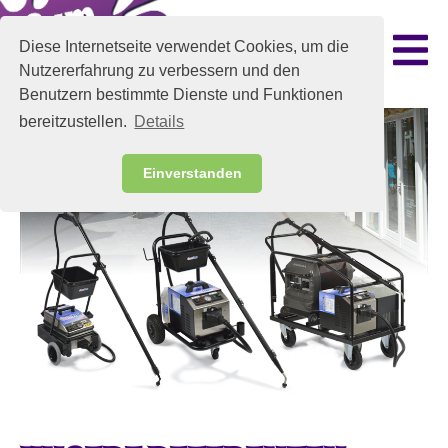
Diese Internetseite verwendet Cookies, um die
Nutzererfahrung zu verbessern und den
Benutzern bestimmte Dienste und Funktionen
bereitzustellen.
Details
Einverstanden