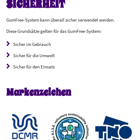
SICHERHEIT
GumFree-System kann überall sicher verwendet werden.
Diese Grundsätze gelten für das GumFree-System:
Sicher im Gebrauch
Sicher für die Umwelt
Sicher für den Einsatz
Markenzeichen