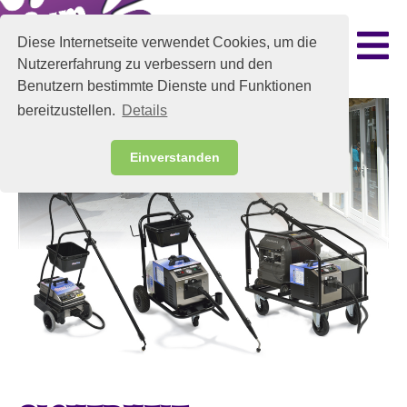
Diese Internetseite verwendet Cookies, um die
Nutzererfahrung zu verbessern und den
Benutzern bestimmte Dienste und Funktionen
bereitzustellen.
Details
Einverstanden